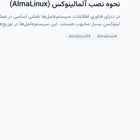
نحوه نصب آلمالینوکس (AlmaLinux)
در دنیای فناوری اطلاعات، سیستم‌عامل‌ها نقشی اساسی در عملک
لینوکسی بسیار محبوب هستند. این سیستم‌عامل‌ها در توزیع‌ها
Almalinux9
#
Almalinux
#