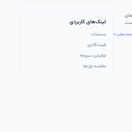
های
لینک‌های کاربردی
ست.
مستندات
دامه مطلب
قیمت‌گذاری
لوکیشن سرورها
مقایسه پلن‌ها