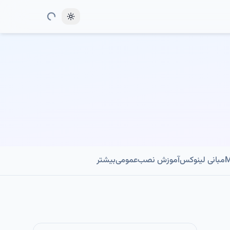
Toggle theme
مبانی لینوکس
آموزش نصب
عمومی
بیشتر