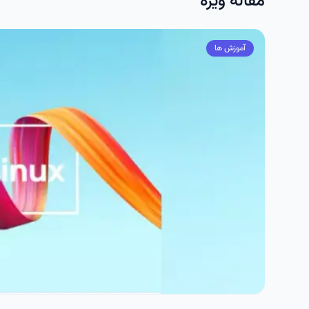
مقاله ویژه
آموزش ها