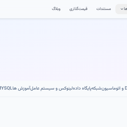
ا
مستندات
قیمت‌گذاری
وبلاگ
ون
شبکه
پایگاه داده
لینوکس و سیستم عامل
آموزش ها
MYSQL