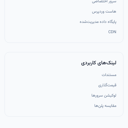
سرور اختصاصی
هاست وردپرس
پایگاه داده مدیریت‌شده
CDN
لینک‌های کاربردی
مستندات
قیمت‌گذاری
لوکیشن سرورها
مقایسه پلن‌ها