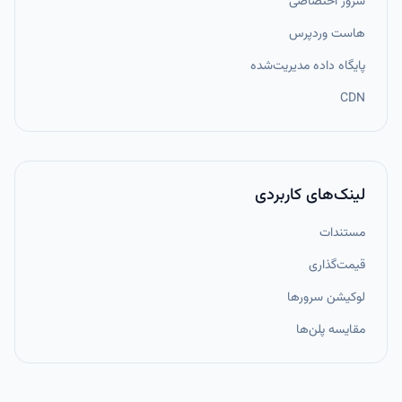
سرور اختصاصی
هاست وردپرس
پایگاه داده مدیریت‌شده
CDN
لینک‌های کاربردی
مستندات
قیمت‌گذاری
لوکیشن سرورها
مقایسه پلن‌ها