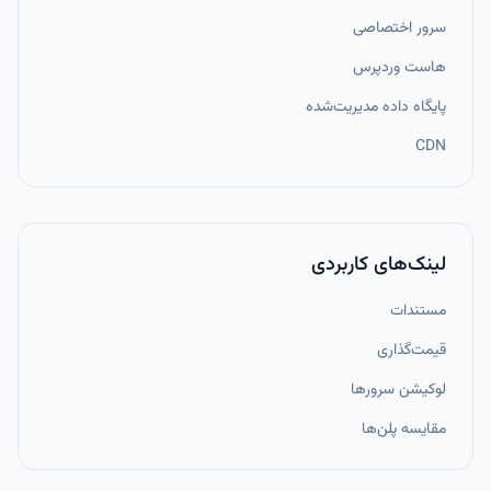
سرور اختصاصی
هاست وردپرس
پایگاه داده مدیریت‌شده
CDN
لینک‌های کاربردی
مستندات
قیمت‌گذاری
لوکیشن سرورها
مقایسه پلن‌ها