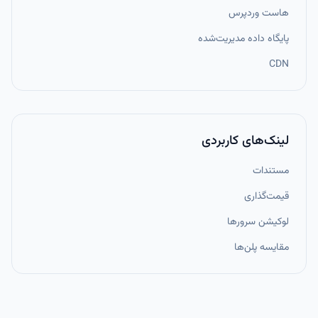
هاست وردپرس
پایگاه داده مدیریت‌شده
CDN
لینک‌های کاربردی
مستندات
قیمت‌گذاری
لوکیشن سرورها
مقایسه پلن‌ها