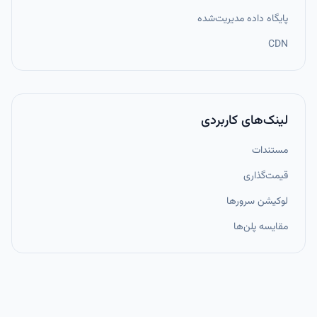
پایگاه داده مدیریت‌شده
CDN
لینک‌های کاربردی
مستندات
قیمت‌گذاری
لوکیشن سرورها
مقایسه پلن‌ها