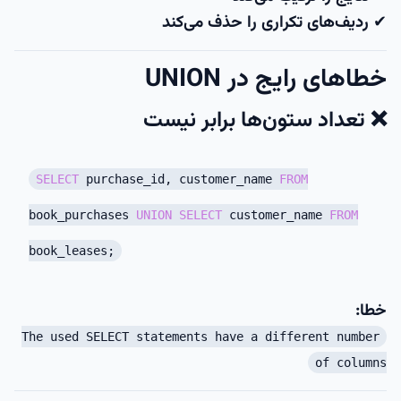
✔ ردیف‌های تکراری را حذف می‌کند
خطاهای رایج در UNION
❌ تعداد ستون‌ها برابر نیست
SELECT
purchase_id, customer_name
FROM
book_purchases
UNION
SELECT
customer_name
FROM
book_leases;
خطا:
The used SELECT statements have a different number
of columns