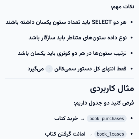
نکات مهم:
هر دو SELECT باید
تعداد ستون یکسان
داشته باشند
نوع داده ستون‌های متناظر باید سازگار باشد
ترتیب ستون‌ها در هر دو کوئری باید یکسان باشد
فقط انتهای کل دستور سمی‌کالن
می‌گیرد
;
مثال کاربردی
فرض کنید دو جدول داریم:
→ خرید کتاب
book_purchases
→ امانت گرفتن کتاب
book_leases