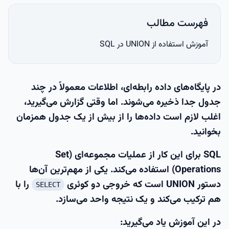
فهرست مطالب
آموزش استفاده از UNION در SQL
در پایگاه‌های داده رابطه‌ای، اطلاعات معمولاً در چند
جدول جدا ذخیره می‌شوند. اما وقتی گزارش می‌گیرید،
اغلب لازم است داده‌ها را از
بیش از یک جدول
همزمان
بخوانید.
SQL برای این کار از
عملیات مجموعه‌ای (Set
Operations)
استفاده می‌کند. یکی از مهم‌ترین آن‌ها
دستور
UNION
است که خروجی دو کوئری
را با
SELECT
هم ترکیب می‌کند و یک نتیجه واحد می‌سازد.
در این آموزش یاد می‌گیرید: