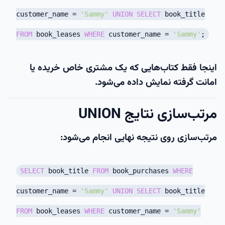
customer_name
=
'Sammy'
UNION
SELECT
book_title
FROM
book_leases
WHERE
customer_name
=
'Sammy'
;
اینجا فقط کتاب‌هایی که یک مشتری خاص خریده یا
امانت گرفته نمایش داده می‌شود.
مرتب‌سازی نتایج UNION
مرتب‌سازی روی نتیجه نهایی انجام می‌شود:
SELECT
book_title
FROM
book_purchases
WHERE
customer_name
=
'Sammy'
UNION
SELECT
book_title
FROM
book_leases
WHERE
customer_name
=
'Sammy'