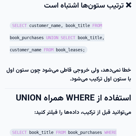
❌ ترتیب ستون‌ها اشتباه است
SELECT
customer_name, book_title
FROM
book_purchases
UNION
SELECT
book_title,
customer_name
FROM
book_leases;
خطا نمی‌دهد، ولی خروجی قاطی می‌شود چون ستون اول
با ستون اول ترکیب می‌شود.
استفاده از WHERE همراه UNION
می‌توانید قبل از ترکیب، داده‌ها را فیلتر کنید:
SELECT
book_title
FROM
book_purchases
WHERE