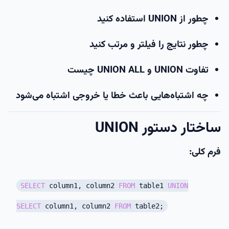
چطور از UNION استفاده کنید
چطور نتایج را فیلتر و مرتب کنید
تفاوت UNION و UNION ALL چیست
چه اشتباه‌هایی باعث خطا یا خروجی اشتباه می‌شود
ساختار دستور UNION
فرم کلی:
SELECT
column1, column2
FROM
table1
UNION
SELECT
column1, column2
FROM
table2;