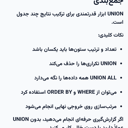
جمع‌بندی
UNION ابزار قدرتمندی برای ترکیب نتایج چند جدول
است.
نکات کلیدی:
تعداد و ترتیب ستون‌ها باید یکسان باشد
UNION تکراری‌ها را حذف می‌کند
UNION ALL همه داده‌ها را نگه می‌دارد
می‌توان از WHERE و ORDER BY استفاده کرد
مرتب‌سازی روی خروجی نهایی انجام می‌شود
اگر گزارش‌گیری حرفه‌ای انجام می‌دهید، بدون UNION
عملاً دارید با دست خالی کار می‌کنید.