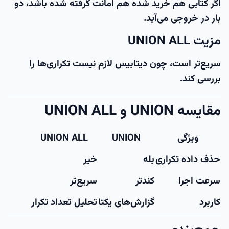
اگر کتابی هم خرید شده هم امانت گرفته شده باشد،
دو
بار در خروجی می‌آید
.
مزیت UNION ALL
سریع‌تر است، چون دیتابیس لازم نیست تکراری‌ها را
بررسی کند.
مقایسه UNION و UNION ALL
ویژگی
UNION
UNION ALL
حذف داده تکراری
بله
خیر
سرعت اجرا
کندتر
سریع‌تر
کاربرد
گزارش‌های یکتا
تحلیل تعداد تکرار