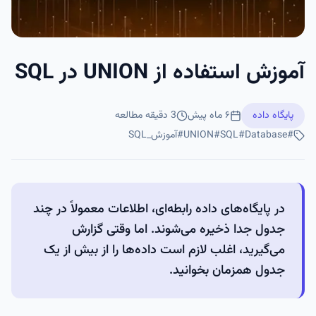
آموزش استفاده از UNION در SQL
پایگاه داده
۶ ماه پیش
3
دقیقه مطالعه
#
Database
#
SQL
#
UNION
#
آموزش_SQL
در پایگاه‌های داده رابطه‌ای، اطلاعات معمولاً در چند
جدول جدا ذخیره می‌شوند. اما وقتی گزارش
می‌گیرید، اغلب لازم است داده‌ها را از بیش از یک
جدول همزمان بخوانید.