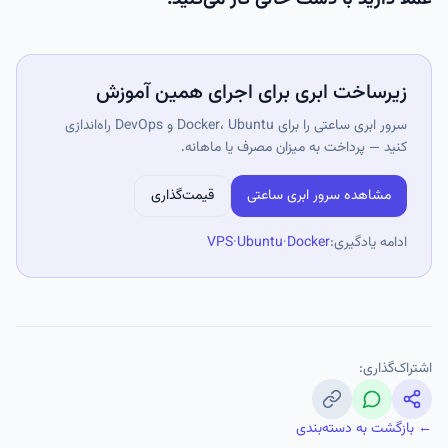
زیرساخت ابری برای اجرای همین آموزش
سرور ابری ساعتی را برای Docker، Ubuntu و DevOps راه‌اندازی
کنید — پرداخت به میزان مصرف یا ماهانه.
مشاهده سرور ابری ساعتی
قیمت‌گذاری
ادامه یادگیری:
Docker
·
Ubuntu
·
VPS
اشتراک‌گذاری:
← بازگشت به دسته‌بندی