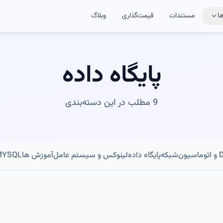
ا
مستندات
قیمت‌گذاری
وبلاگ
پایگاه داده
9 مطلب در این دسته‌بندی
ون
شبکه
پایگاه داده
لینوکس و سیستم عامل
آموزش ها
MYSQL