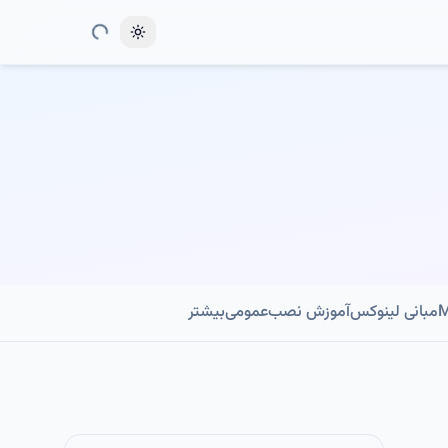
Toggle theme
مبانی لینوکس
آموزش نصب
عمومی
بیشتر