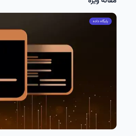
مقاله ویژه
پایگاه داده