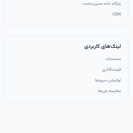
پایگاه داده مدیریت‌شده
CDN
لینک‌های کاربردی
مستندات
قیمت‌گذاری
لوکیشن سرورها
مقایسه پلن‌ها