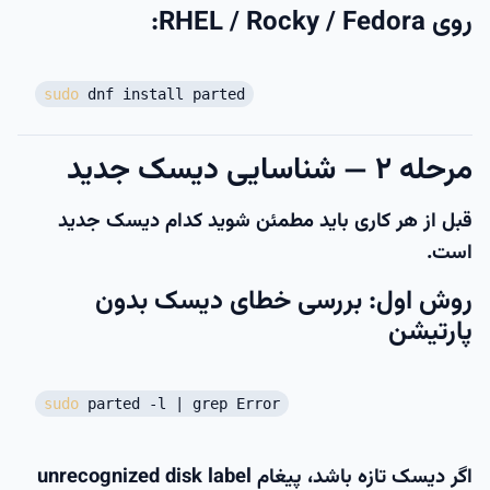
روی RHEL / Rocky / Fedora:
sudo
dnf install parted
مرحله ۲ — شناسایی دیسک جدید
قبل از هر کاری باید مطمئن شوید کدام دیسک جدید
است.
روش اول: بررسی خطای دیسک بدون
پارتیشن
sudo
parted -l | grep Error
اگر دیسک تازه باشد، پیغام
unrecognized disk label