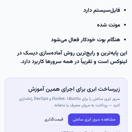
فایل‌سیستم دارد
مونت شده
هنگام بوت خودکار فعال می‌شود
این پایه‌ترین و رایج‌ترین روش آماده‌سازی دیسک در
لینوکس است و تقریباً در همه سرورها کاربرد دارد.
زیرساخت ابری برای اجرای همین آموزش
سرور ابری ساعتی را برای Docker، Ubuntu و DevOps راه‌اندازی
کنید — پرداخت به میزان مصرف یا ماهانه.
مشاهده سرور ابری ساعتی
قیمت‌گذاری