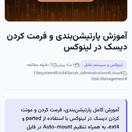
آموزش پارتیشن‌بندی و فرمت کردن
دیسک در لینوکس
لینوکس و سیستم عامل
۶ ماه پیش
2
دقیقه مطالعه
Filesystem
#
Ext4
#
Server_Administration
#
Linux
#
Disk Management
#
آموزش کامل پارتیشن‌بندی، فرمت کردن و مونت
کردن دیسک در لینوکس با استفاده از parted و
ext4، به همراه تنظیم Auto-mount در فایل