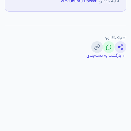
ادامه یادگیری:
Docker
·
Ubuntu
·
VPS
اشتراک‌گذاری:
← بازگشت به دسته‌بندی