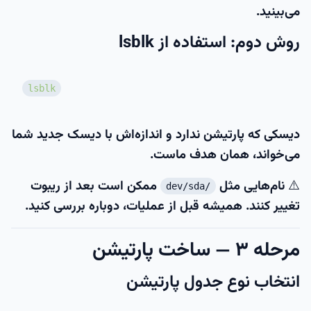
می‌بینید.
روش دوم: استفاده از lsblk
lsblk
دیسکی که
پارتیشن ندارد
و اندازه‌اش با دیسک جدید شما
می‌خواند، همان هدف ماست.
⚠️ نام‌هایی مثل
ممکن است بعد از ریبوت
/dev/sda
تغییر کنند. همیشه قبل از عملیات، دوباره بررسی کنید.
مرحله ۳ — ساخت پارتیشن
انتخاب نوع جدول پارتیشن