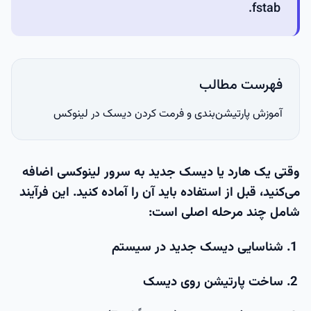
fstab.
فهرست مطالب
آموزش پارتیشن‌بندی و فرمت کردن دیسک در لینوکس
وقتی یک هارد یا دیسک جدید به سرور لینوکسی اضافه
می‌کنید، قبل از استفاده باید آن را آماده کنید. این فرآیند
شامل چند مرحله اصلی است:
شناسایی دیسک جدید در سیستم
ساخت پارتیشن روی دیسک