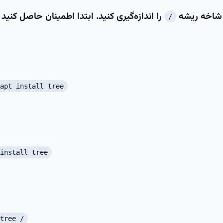
شاخه ریشه
را اندازه‌گیری کنید. ابتدا اطمینان حاصل کنید 
/
apt install tree
install tree
tree /