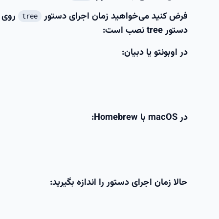
فرض کنید می‌خواهید زمان اجرای دستور
روی 
tree
دستور tree نصب است:
در اوبونتو یا دبیان:
در macOS با Homebrew:
حالا زمان اجرای دستور را اندازه بگیرید: