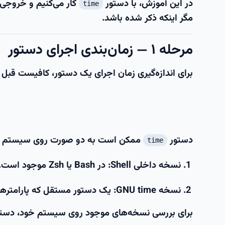
در این آموزش، با دستور
time
مگر اینکه ذکر شده باشد.
مرحله ۱ — زمان‌بندی اجرای دستور
برای اندازه‌گیری زمان اجرای یک دستور، کافیست قبل 
دستور
ممکن است به دو صورت روی سیستم ش
time
نسخه داخلی Shell
: در Bash یا Zsh موجود است.
نسخه GNU time
: یک دستور مستقل که پارامترهای
برای بررسی نسخه‌های موجود روی سیستم خود، دستور ز