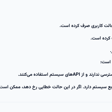
ای سیستم استفاده می‌کنند.
ابع سیستم دارد. اگر در این حالت خطایی رخ دهد، ممکن است