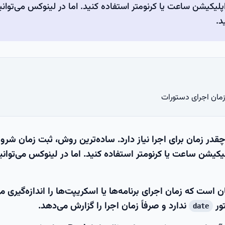
پلیکیشن ساعت یا کرنومتر استفاده کنید. اما در لینوکس می‌توانی
قدر زمان برای اجرا نیاز دارد. ساده‌ترین روش، ثبت زمان شرو
یکیشن ساعت یا کرنومتر استفاده کنید. اما در لینوکس می‌توان
ست که زمان اجرای برنامه‌ها یا اسکریپت‌ها را اندازه‌گیری می
ور
ندارد و صرفاً زمان اجرا را گزارش می‌دهد.
date