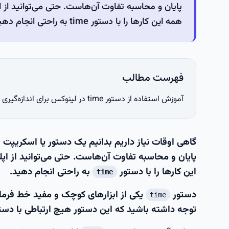
پایان و محاسبه تفاوت آن‌هاست. حتی می‌توانید از ا
همه این کارها را با دستور time به راحتی انجام دهید.
فهرست مطالب
آموزش استفاده از دستور time در لینوکس برای اندازه‌گیری زمان اجرای دستورات
گاهی اوقات نیاز داریم بدانیم یک دستور یا اسکریپت چ
پایان و محاسبه تفاوت آن‌هاست. حتی می‌توانید از اپل
این کارها را با دستور
به راحتی انجام دهید.
time
دستور
یکی از ابزارهای کوچک و مفید خط فرمان ا
time
توجه داشته باشید که این دستور هیچ ارتباطی با دست