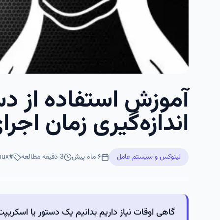
اندازه‌گیری زمان اجر
لینوکس و سیستم عامل
۶ ماه پیش
3
دقیقه مطالعه
#
nux
گاهی اوقات نیاز داریم بدانیم یک دستور یا اسکریپت