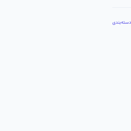
سته‌بندی