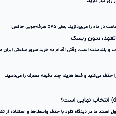
۷۵٪ صرفه‌جویی خالص!
مدت و بلندمدت است. وقتی اقدام به
خرید سرور ساعتی ایران
می
ا حذف می‌کنید و فقط هزینه چند دقیقه مصرف را می‌دهید.
ل است. ما در دیدگاه کلود با حذف واسطه‌ها و استفاده از تکن