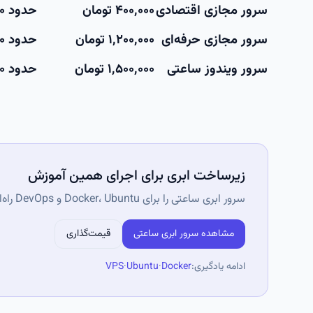
سرور مجازی اقتصادی
۴۰۰,۰۰۰ تومان
حدود ۵۰۰ تومان
سرور مجازی حرفه‌ای
۱,۲۰۰,۰۰۰ تومان
حدود ۱,۶۰۰ تومان
سرور ویندوز ساعتی
۱,۵۰۰,۰۰۰ تومان
حدود ۲,۰۰۰ تومان
زیرساخت ابری برای اجرای همین آموزش
سرور ابری ساعتی را برای Docker، Ubuntu و DevOps راه‌اندازی کنید — پرداخت به میزان مصرف یا ماهانه.
مشاهده سرور ابری ساعتی
قیمت‌گذاری
ادامه یادگیری:
Docker
·
Ubuntu
·
VPS