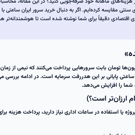
‌دانید با خرید سرور ساعتی می‌توانید تا ۷۰٪ در هزینه‌های ماهانه خود صرفه‌جویی کنید؟ در این مقاله، محاس
سنتی مقایسه کرده‌ایم. اگر به دنبال خرید سرور ایران ساعتی با
ی اقتصادی دقیقاً برای شما نوشته شده است تا هوشمندانه‌تر هز
ه»
ون‌ها تومان بابت سرورهایی پرداخت می‌کنند که نیمی از زمان
ساعتی
پایانی بر این هدررفت سرمایه است. در ادامه بررسی می
شما را افزایش می‌دهد.