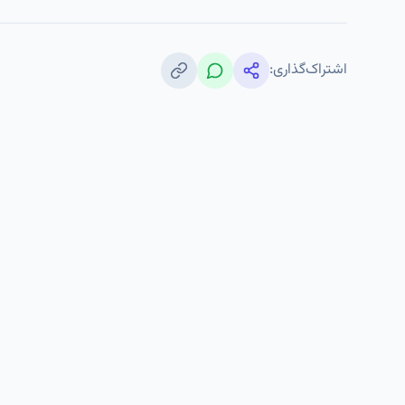
اشتراک‌گذاری: