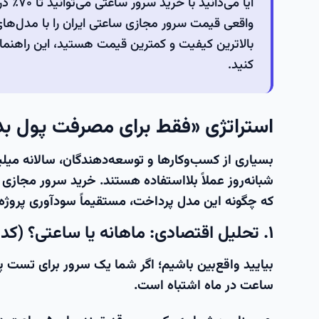
آیا می
واقعی قیمت سرور مجازی ساعتی ایران را با مدل‌های 
بالاترین کیفیت و کمترین قیمت هستید، این راهنما
کنید.
استراتژی «فقط برای مصرفت پول بد
بسیاری از کسب‌وکارها و توسعه‌دهندگان، سالانه میلی
شبانه‌روز عملاً بلااستفاده هستند.
خرید سرور مجازی 
که چگونه این مدل پرداخت، مستقیماً سودآوری پروژه 
۱. تحلیل اقتصادی: ماهانه یا ساعتی؟ (کدام ارزان‌تر است؟)
ساعت در ماه اشتباه است.