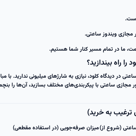
است.
 مجازی ویندوز ساعتی
.
ت، ما در تمام مسیر کنار شما هستیم.
ساعتی
در دیدگاه کلود، نیازی به شارژهای میلیونی ندارید. با مبا
ر مجازی ساعتی
با پیکربندی‌های مختلف بسازید، آن‌ها را بنچم
 ترغیب به خرید)
اعتی (شروع از)
میزان صرفه‌جویی (در استفاده مقطعی)