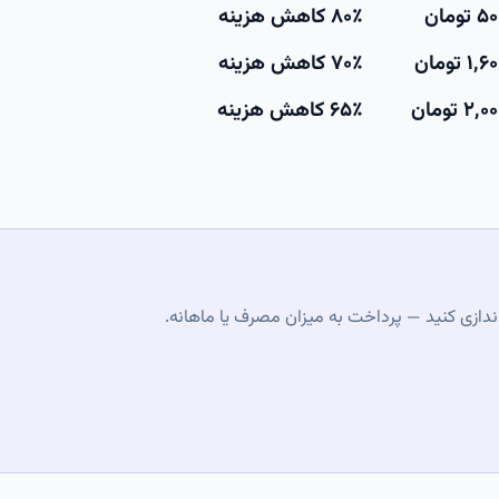
۸۰٪ کاهش هزینه
۷۰٪ کاهش هزینه
۶۵٪ کاهش هزینه