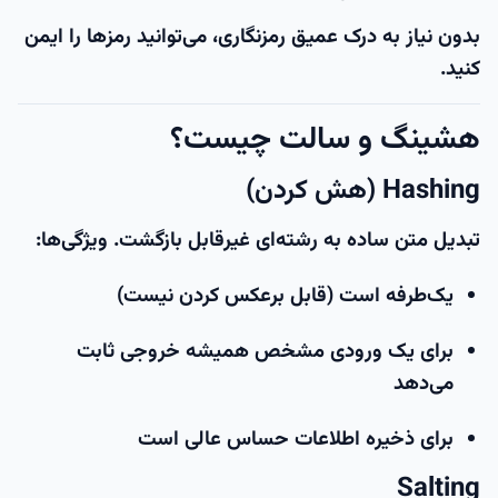
بدون نیاز به درک عمیق رمزنگاری، می‌توانید رمزها را ایمن
کنید.
هشینگ و سالت چیست؟
Hashing (هش کردن)
تبدیل متن ساده به رشته‌ای غیرقابل بازگشت. ویژگی‌ها:
یک‌طرفه است (قابل برعکس کردن نیست)
برای یک ورودی مشخص همیشه خروجی ثابت
می‌دهد
برای ذخیره اطلاعات حساس عالی است
Salting