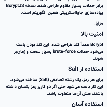
برابر حملات بسیار مقاوم طراحی شده. نسخه
BcryptJS
پیاده‌سازی جاوااسکریپتی همین الگوریتم است.
مزایا:
امنیت بالا
Bcrypt عمداً کند طراحی شده. این کند بودن باعث
می‌شود حملات brute-force بسیار سخت و زمان‌بر
شوند.
استفاده از Salt
برای هر رمز، یک رشته تصادفی (Salt) ساخته می‌شود.
این کار باعث می‌شود حتی اگر دو کاربر رمز یکسان داشته
باشند، هش آن‌ها متفاوت باشد.
استفاده آسان