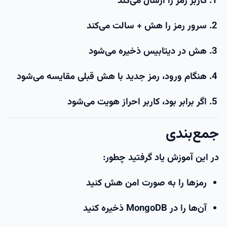
کاربر رمز را ارسال می‌کند
سرور رمز را هش + سالت می‌کند
هش در دیتابیس ذخیره می‌شود
هنگام ورود، رمز جدید با هش قبلی مقایسه می‌شود
اگر برابر بود، کاربر احراز هویت می‌شود
جمع‌بندی
در این آموزش یاد گرفتید چطور:
رمزها را به صورت امن هش کنید
آن‌ها را در MongoDB ذخیره کنید