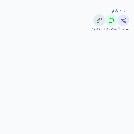
اشتراک‌گذاری:
← بازگشت به دسته‌بندی