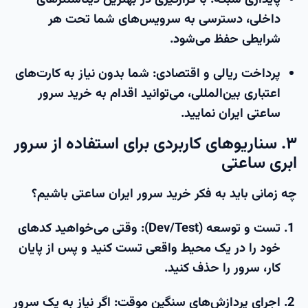
داخلی، دسترسی به سرویس‌های شما تحت هر
شرایطی حفظ می‌شود.
پرداخت ریالی و اقتصادی:
شما بدون نیاز به کارت‌های
اعتباری بین‌المللی، می‌توانید اقدام به
خرید سرور
ساعتی ایران
نمایید.
۳. سناریوهای کاربردی برای استفاده از سرور
ابری ساعتی
چه زمانی باید به فکر
خرید سرور ایران ساعتی
باشیم؟
تست و توسعه (Dev/Test):
وقتی می‌خواهید کدهای
خود را در یک محیط واقعی تست کنید و پس از پایان
کار، سرور را حذف کنید.
اجرای پردازش‌های سنگین موقت:
اگر نیاز به یک
سرور