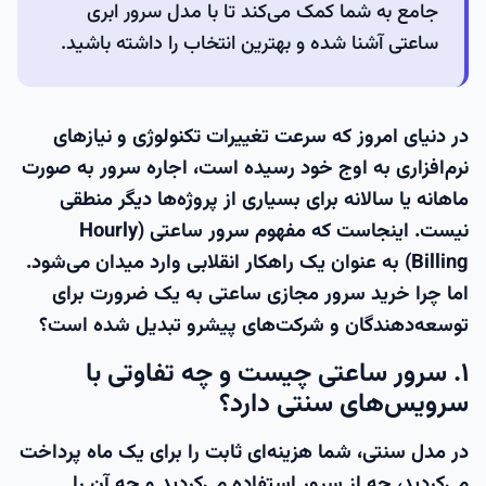
جامع به شما کمک می‌کند تا با مدل سرور ابری
ساعتی آشنا شده و بهترین انتخاب را داشته باشید.
در دنیای امروز که سرعت تغییرات تکنولوژی و نیازهای
نرم‌افزاری به اوج خود رسیده است، اجاره سرور به صورت
ماهانه یا سالانه برای بسیاری از پروژه‌ها دیگر منطقی
نیست. اینجاست که مفهوم
سرور ساعتی
(Hourly
Billing) به عنوان یک راهکار انقلابی وارد میدان می‌شود.
اما چرا
خرید سرور مجازی ساعتی
به یک ضرورت برای
توسعه‌دهندگان و شرکت‌های پیشرو تبدیل شده است؟
۱. سرور ساعتی چیست و چه تفاوتی با
سرویس‌های سنتی دارد؟
در مدل سنتی، شما هزینه‌ای ثابت را برای یک ماه پرداخت
می‌کردید، چه از سرور استفاده می‌کردید و چه آن را