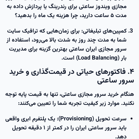
مجازی ویندوز ساعتی
برای رندرینگ یا پردازش داده به
مدت ۵ ساعت دارید، چرا هزینه یک ماه را بدهید؟
کمپین‌های تبلیغاتی:
برای زمان‌هایی که ترافیک سایت
شما به مدت چند روز به شدت بالا می‌رود، استفاده از
سرور مجازی ایران ساعتی
بهترین گزینه برای مدیریت
بار (Load Balancing) است.
۴. فاکتورهای حیاتی در قیمت‌گذاری و خرید
سرور ساعتی
هنگام
خرید سرور مجازی ساعتی
، تنها به قیمت پایه توجه
نکنید. موارد زیر کیفیت تجربه شما را تعیین می‌کنند:
سرعت تحویل (Provisioning):
یک پلتفرم ابری واقعی
باید
سرور ساعتی ایران
را در کمتر از ۱ دقیقه تحویل
دهد.