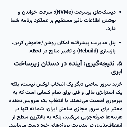
دیسک‌های پرسرعت (NVMe):
سرعت خواندن و
نوشتن اطلاعات تاثیر مستقیم بر عملکرد برنامه شما
دارد.
پنل مدیریت پیشرفته:
امکان روشن/خاموش کردن،
بازسازی (Rebuild) و تغییر منابع در لحظه.
۵. نتیجه‌گیری: آینده در دستان زیرساخت
ابری
خرید سرور ساعتی
دیگر یک انتخاب لوکس نیست، بلکه
یک استراتژی مالی و فنی برای تمام کسانی است که به
بهره‌وری اهمیت می‌دهند. با انتخاب یک سرویس‌دهنده
معتبر برای
سرور مجازی ساعتی ایران
، شما نه تنها در
هزینه‌ها صرفه‌جویی می‌کنید، بلکه به بالاترین سطح از
انعطاف‌پذیری در مدیریت پروژه‌های خود دست می‌یابید.