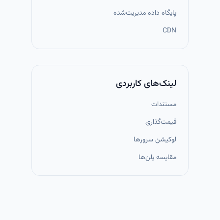
پایگاه داده مدیریت‌شده
CDN
لینک‌های کاربردی
مستندات
قیمت‌گذاری
لوکیشن سرورها
مقایسه پلن‌ها