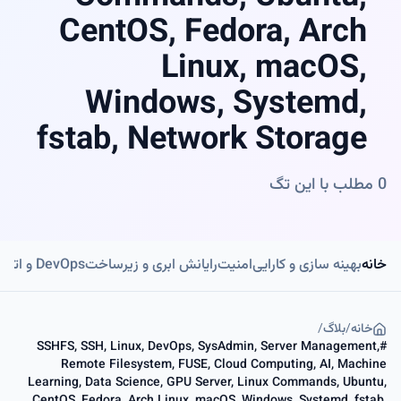
CentOS, Fedora, Arch
Linux, macOS,
Windows, Systemd,
fstab, Network Storage
0
مطلب با این تگ
خانه
بهینه سازی و کارایی
امنیت
رایانش ابری و زیرساخت
DevOps و اتوماسیون
خانه
/
بلاگ
/
SSHFS, SSH, Linux, DevOps, SysAdmin, Server Management,
#
Remote Filesystem, FUSE, Cloud Computing, AI, Machine
Learning, Data Science, GPU Server, Linux Commands, Ubuntu,