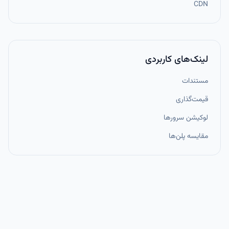
CDN
لینک‌های کاربردی
مستندات
قیمت‌گذاری
لوکیشن سرورها
مقایسه پلن‌ها