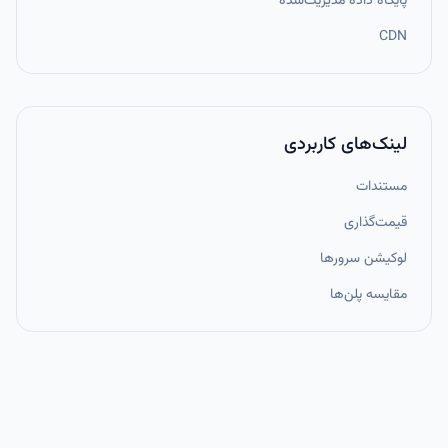
پایگاه داده مدیریت‌شده
CDN
لینک‌های کاربردی
مستندات
قیمت‌گذاری
لوکیشن سرورها
مقایسه پلن‌ها