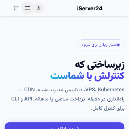
Toggle theme
اعتبار رایگان برای شروع
زیرساختی که
کنترلش با شماست
VPS، Kubernetes، دیتابیس مدیریت‌شده، CDN —
راه‌اندازی در دقیقه، پرداخت ساعتی یا ماهانه. API و CLI
برای کنترل کامل.