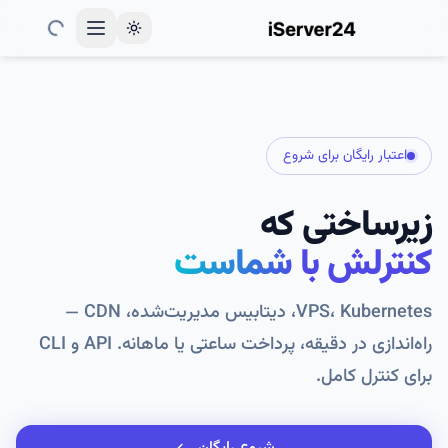
Toggle theme
اعتبار رایگان برای شروع
زیرساختی که
کنترلش با شماست
VPS، Kubernetes، دیتابیس مدیریت‌شده، CDN —
راه‌اندازی در دقیقه، پرداخت ساعتی یا ماهانه. API و CLI
برای کنترل کامل.